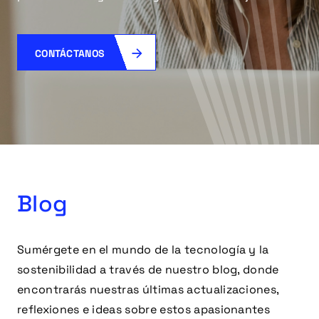
CONTÁCTANOS
Blog
Sumérgete en el mundo de la tecnología y la
sostenibilidad a través de nuestro blog, donde
encontrarás nuestras últimas actualizaciones,
reflexiones e ideas sobre estos apasionantes