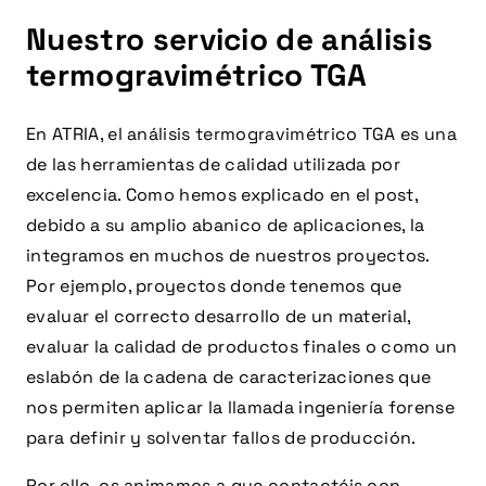
Nuestro servicio de análisis
termogravimétrico TGA
En ATRIA, el análisis termogravimétrico TGA es una
de las herramientas de calidad utilizada por
excelencia. Como hemos explicado en el post,
debido a su amplio abanico de aplicaciones, la
integramos en muchos de nuestros proyectos.
Por ejemplo, proyectos donde tenemos que
evaluar el correcto desarrollo de un material,
evaluar la calidad de productos finales o como un
eslabón de la cadena de caracterizaciones que
nos permiten aplicar la llamada ingeniería forense
para definir y solventar fallos de producción.
Por ello, os animamos a que contactéis con