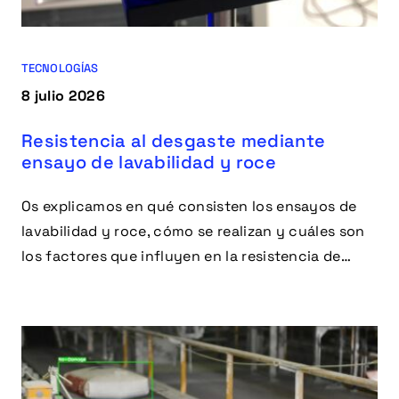
TECNOLOGÍAS
8 julio 2026
Resistencia al desgaste mediante
ensayo de lavabilidad y roce
Os explicamos en qué consisten los ensayos de
lavabilidad y roce, cómo se realizan y cuáles son
los factores que influyen en la resistencia de
materiales y recubrimientos frente al desgaste.