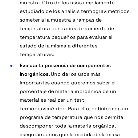
muestra. Otro de los usos ampliamente
estudiado de los análisis termogravimétricos
someter a la muestra a rampas de
temperatura con ratios de aumento de
temperatura pequeños para evaluar el
estado de la misma a diferentes
temperaturas.
Evaluar la presencia de componentes
inorgánicos
. Uno de los usos más
importantes cuando queremos saber el
porcentaje de materia inorgánica de un
material es realizar un test
termogravimétrico. Para ello, definiremos un
programa de temperatura que nos permita
descomponer toda la materia orgánica,
asegurándonos que la medida de la masa