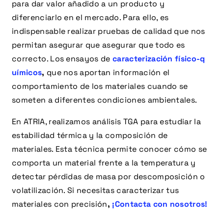
para dar valor añadido a un producto y
diferenciarlo en el mercado. Para ello, es
indispensable realizar pruebas de calidad que nos
permitan asegurar que asegurar que todo es
correcto. Los ensayos de
caracterización físico-q
uímicos
,
que nos aportan información el
comportamiento de los materiales cuando se
someten a diferentes condiciones ambientales.
En ATRIA, realizamos análisis TGA para estudiar la
estabilidad térmica y la composición de
materiales. Esta técnica permite conocer cómo se
comporta un material frente a la temperatura y
detectar pérdidas de masa por descomposición o
volatilización. Si necesitas caracterizar tus
materiales con precisión
,
¡Contacta con nosotros!