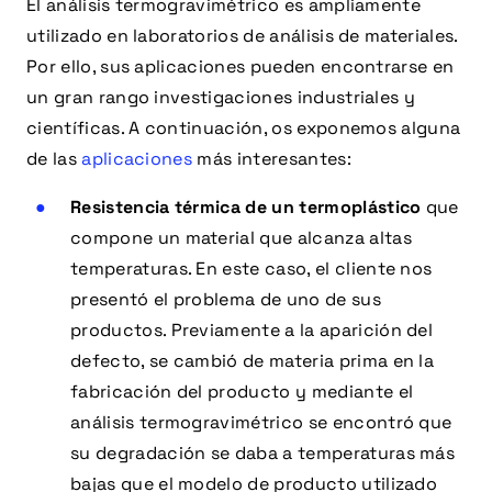
El análisis termogravimétrico es ampliamente
utilizado en laboratorios de análisis de materiales.
Por ello, sus aplicaciones pueden encontrarse en
un gran rango investigaciones industriales y
científicas. A continuación, os exponemos alguna
de las
aplicaciones
más interesantes:
Resistencia térmica de un termoplástico
que
compone un material que alcanza altas
temperaturas. En este caso, el cliente nos
presentó el problema de uno de sus
productos. Previamente a la aparición del
defecto, se cambió de materia prima en la
fabricación del producto y mediante el
análisis termogravimétrico se encontró que
su degradación se daba a temperaturas más
bajas que el modelo de producto utilizado