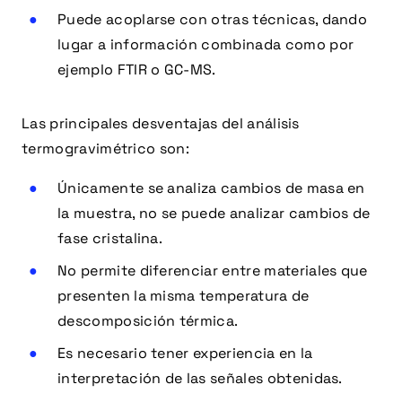
Puede acoplarse con otras técnicas, dando
lugar a información combinada como por
ejemplo FTIR o GC-MS.
Las principales desventajas del análisis
termogravimétrico son:
Únicamente se analiza cambios de masa en
la muestra, no se puede analizar cambios de
fase cristalina.
No permite diferenciar entre materiales que
presenten la misma temperatura de
descomposición térmica.
Es necesario tener experiencia en la
interpretación de las señales obtenidas.