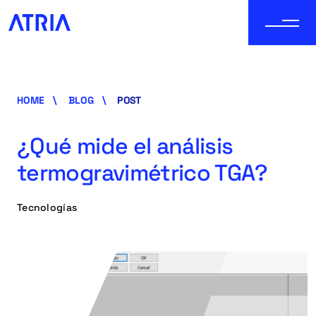
HOME
BLOG
POST
¿Qué mide el análisis
termogravimétrico TGA?
Tecnologías