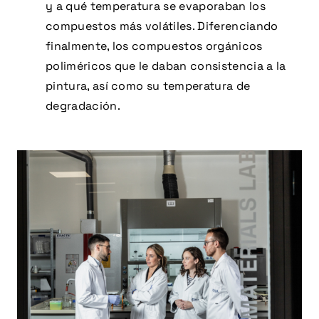
y a qué temperatura se evaporaban los
compuestos más volátiles. Diferenciando
finalmente, los compuestos orgánicos
poliméricos que le daban consistencia a la
pintura, así como su temperatura de
degradación.