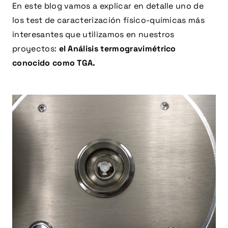
En este blog vamos a explicar en detalle uno de
los test de caracterización físico-químicas más
interesantes que utilizamos en nuestros
proyectos:
el Análisis termogravimétrico
conocido como TGA.