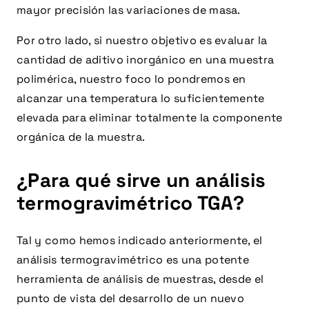
mayor precisión las variaciones de masa.
Por otro lado, si nuestro objetivo es evaluar la
cantidad de aditivo inorgánico en una muestra
polimérica, nuestro foco lo pondremos en
alcanzar una temperatura lo suficientemente
elevada para eliminar totalmente la componente
orgánica de la muestra.
¿Para qué sirve un análisis
termogravimétrico TGA?
Tal y como hemos indicado anteriormente, el
análisis termogravimétrico es una potente
herramienta de análisis de muestras, desde el
punto de vista del desarrollo de un nuevo