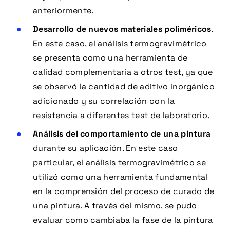
anteriormente.
Desarrollo de nuevos materiales
poliméricos
.
En este caso, el análisis termogravimétrico
se presenta como una herramienta de
calidad complementaria a otros test, ya que
se observó la cantidad de aditivo inorgánico
adicionado y su correlación con la
resistencia a diferentes test de laboratorio.
Análisis del comportamiento de una pintura
durante su aplicación. En este caso
particular, el análisis termogravimétrico se
utilizó como una herramienta fundamental
en la comprensión del proceso de curado de
una pintura. A través del mismo, se pudo
evaluar como cambiaba la fase de la pintura