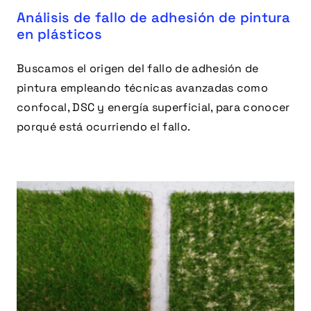
Análisis de fallo de adhesión de pintura
en plásticos
Buscamos el origen del fallo de adhesión de
pintura empleando técnicas avanzadas como
confocal, DSC y energía superficial, para conocer
porqué está ocurriendo el fallo.