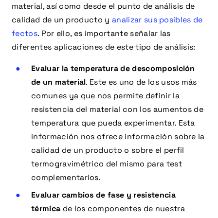
material, así como desde el punto de análisis de
calidad de un producto y
analizar sus posibles de
fectos
. Por ello, es importante señalar las
diferentes aplicaciones de este tipo de análisis:
Evaluar la temperatura de descomposición
de un material
. Este es uno de los usos más
comunes ya que nos permite definir la
resistencia del material con los aumentos de
temperatura que pueda experimentar. Esta
información nos ofrece información sobre la
calidad de un producto o sobre el perfil
termogravimétrico del mismo para test
complementarios.
Evaluar cambios de fase y resistencia
térmica
de los componentes de nuestra