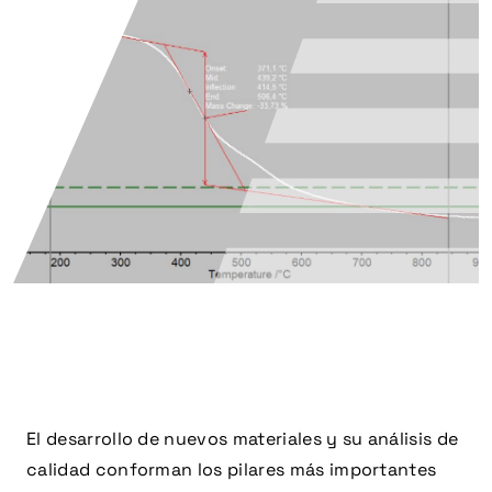
El desarrollo de nuevos materiales y su análisis de
calidad conforman los pilares más importantes