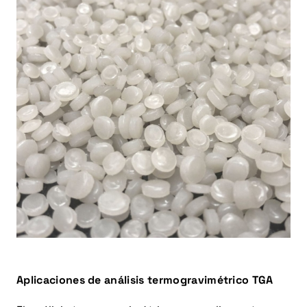
Aplicaciones de análisis termogravimétrico TGA