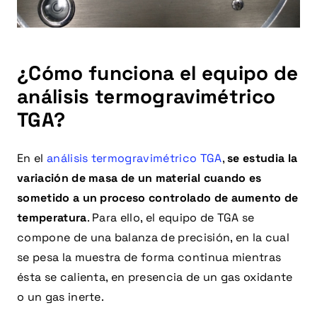
¿Cómo funciona el equipo de
análisis termogravimétrico
TGA?
En el
análisis termogravimétrico TGA
,
se estudia la
variación de masa de un material cuando es
sometido a un proceso controlado de aumento de
temperatura
. Para ello, el equipo de TGA se
compone de una balanza de precisión, en la cual
se pesa la muestra de forma continua mientras
ésta se calienta, en presencia de un gas oxidante
o un gas inerte.