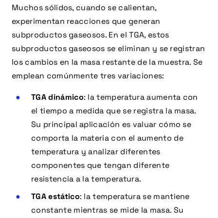
Muchos sólidos, cuando se calientan,
experimentan reacciones que generan
subproductos gaseosos. En el TGA, estos
subproductos gaseosos se eliminan y se registran
los cambios en la masa restante de la muestra. Se
emplean comúnmente tres variaciones:
TGA dinámico
: la temperatura aumenta con
el tiempo a medida que se registra la masa.
Su principal aplicación es valuar cómo se
comporta la materia con el aumento de
temperatura y analizar diferentes
componentes que tengan diferente
resistencia a la temperatura.
TGA estático
: la temperatura se mantiene
constante mientras se mide la masa. Su