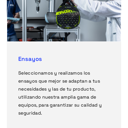
Ensayos
Seleccionamos y realizamos los
ensayos que mejor se adaptan a tus
necesidades y las de tu producto,
utilizando nuestra amplia gama de
equipos, para garantizar su calidad y
seguridad.