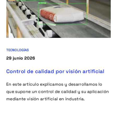
TECNOLOGÍAS
29 junio 2026
Control de calidad por visión artificial
En este artículo explicamos y desarrollamos lo
que supone un control de calidad y su aplicación
mediante visión artificial en industria.