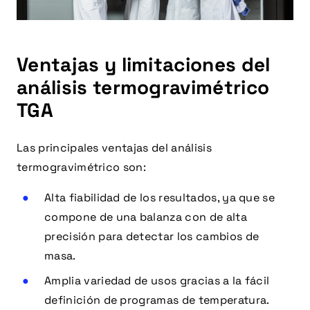
Ventajas y limitaciones del
análisis termogravimétrico
TGA
Las principales ventajas del análisis
termogravimétrico son:
Alta fiabilidad de los resultados, ya que se
compone de una balanza con de alta
precisión para detectar los cambios de
masa.
Amplia variedad de usos gracias a la fácil
definición de programas de temperatura.