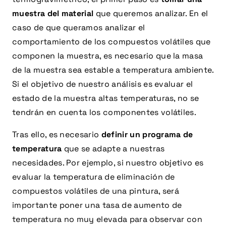
muestra del material
que queremos analizar. En el
caso de que queramos analizar el
comportamiento de los compuestos volátiles que
componen la muestra, es necesario que la masa
de la muestra sea estable a temperatura ambiente.
Si el objetivo de nuestro análisis es evaluar el
estado de la muestra altas temperaturas, no se
tendrán en cuenta los componentes volátiles.
Tras ello, es necesario
definir un programa de
temperatura
que se adapte a nuestras
necesidades. Por ejemplo, si nuestro objetivo es
evaluar la temperatura de eliminación de
compuestos volátiles de una pintura, será
importante poner una tasa de aumento de
temperatura no muy elevada para observar con