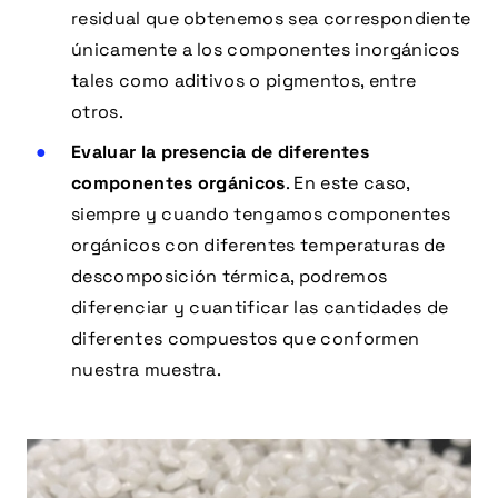
residual que obtenemos sea correspondiente
únicamente a los componentes inorgánicos
tales como aditivos o pigmentos, entre
otros.
Evaluar la presencia de diferentes
componentes orgánicos
. En este caso,
siempre y cuando tengamos componentes
orgánicos con diferentes temperaturas de
descomposición térmica, podremos
diferenciar y cuantificar las cantidades de
diferentes compuestos que conformen
nuestra muestra.