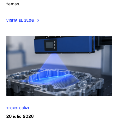
temas.
VISITA EL BLOG
TECNOLOGÍAS
20 julio 2026