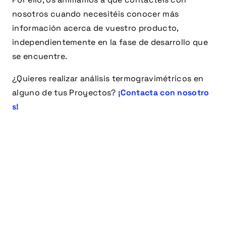
nosotros cuando necesitéis conocer más
información acerca de vuestro producto,
independientemente en la fase de desarrollo que
se encuentre.
¿Quieres realizar análisis termogravimétricos en
alguno de tus Proyectos?
¡Contacta con nosotro
s!