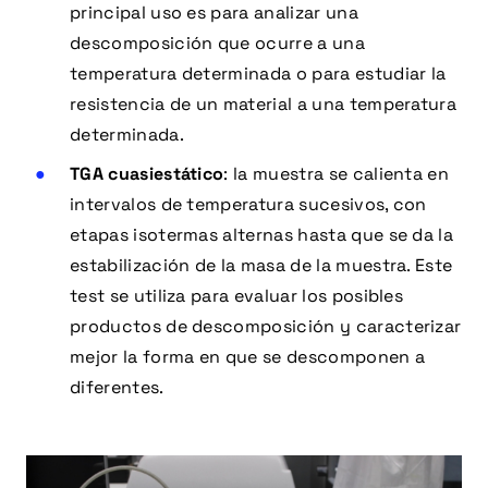
principal uso es para analizar una
descomposición que ocurre a una
temperatura determinada o para estudiar la
resistencia de un material a una temperatura
determinada.
TGA cuasiestático
: la muestra se calienta en
intervalos de temperatura sucesivos, con
etapas isotermas alternas hasta que se da la
estabilización de la masa de la muestra. Este
test se utiliza para evaluar los posibles
productos de descomposición y caracterizar
mejor la forma en que se descomponen a
diferentes.