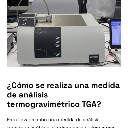
¿Cómo se realiza una medida
de análisis
termogravimétrico TGA?
Para llevar a cabo una medida de análisis
termogravimétrico, el primer paso es
tomar una