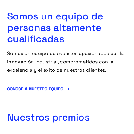
Somos un equipo de
personas altamente
cualificadas
Somos un equipo de expertos apasionados por la
innovación industrial, comprometidos con la
excelencia y el éxito de nuestros clientes.
CONOCE A NUESTRO EQUIPO
Nuestros premios