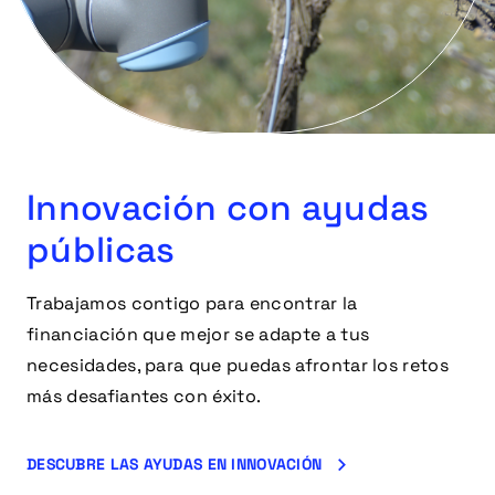
Innovación con ayudas
públicas
Trabajamos contigo para encontrar la
financiación que mejor se adapte a tus
necesidades, para que puedas afrontar los retos
más desafiantes con éxito.
DESCUBRE LAS AYUDAS EN INNOVACIÓN