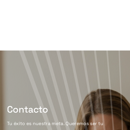
Contacto
Tu éxito es nuestra meta. Queremos ser tu