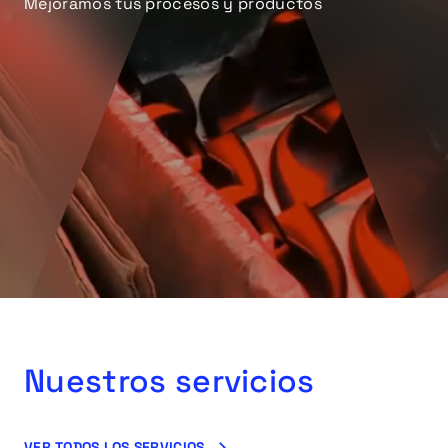
Mejoramos tus procesos y productos
Nuestros servicios
VER TODOS LOS SERVICIOS