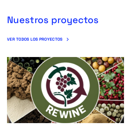
Nuestros proyectos
VER TODOS LOS PROYECTOS