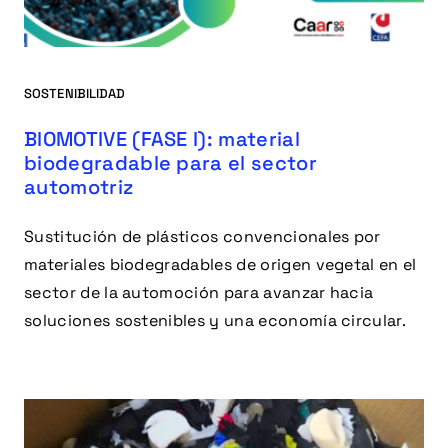
SOSTENIBILIDAD
BIOMOTIVE (FASE I): material
biodegradable para el sector
automotriz
Sustitución de plásticos convencionales por
materiales biodegradables de origen vegetal en el
sector de la automoción para avanzar hacia
soluciones sostenibles y una economía circular.