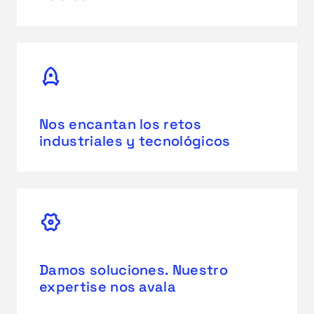
Nos encantan los retos
industriales y tecnológicos
Damos soluciones. Nuestro
expertise nos avala