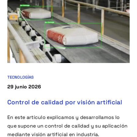
TECNOLOGÍAS
29 junio 2026
Control de calidad por visión artificial
En este artículo explicamos y desarrollamos lo
que supone un control de calidad y su aplicación
mediante visión artificial en industria.