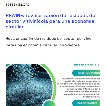
SOSTENIBILIDAD
REWINE: revalorización de residuos del
sector vitivinícola para una economía
circular
Revalorización de residuos del sector del vino
para una economía circular innovadora