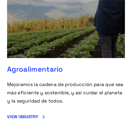
Agroalimentario
Mejoramos la cadena de producción para que sea
más eficiente y sostenible, y así cuidar el planeta
y la seguridad de todos.
VIEW INDUSTRY