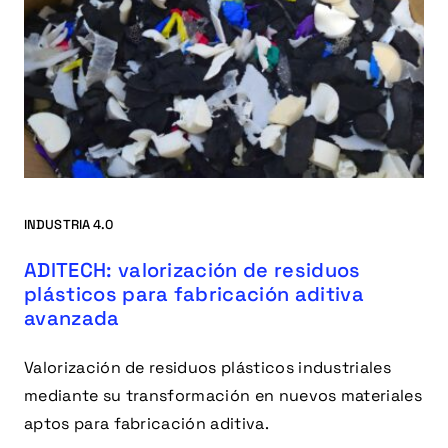
INDUSTRIA 4.0
ADITECH: valorización de residuos
plásticos para fabricación aditiva
avanzada
Valorización de residuos plásticos industriales
mediante su transformación en nuevos materiales
aptos para fabricación aditiva.