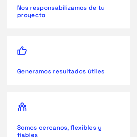
Nos responsabilizamos de tu
proyecto
Generamos resultados útiles
Somos cercanos, flexibles y
fiables