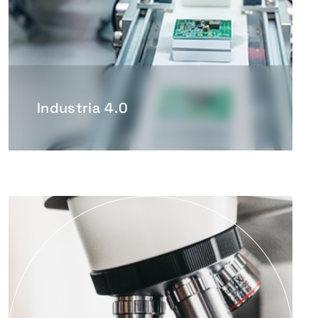
Industria 4.0