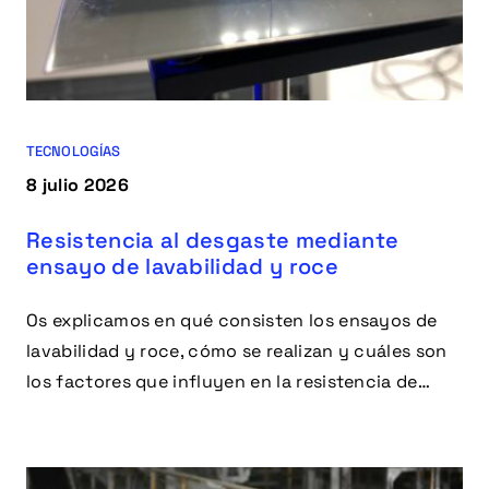
TECNOLOGÍAS
8 julio 2026
Resistencia al desgaste mediante
ensayo de lavabilidad y roce
Os explicamos en qué consisten los ensayos de
lavabilidad y roce, cómo se realizan y cuáles son
los factores que influyen en la resistencia de
materiales y recubrimientos frente al desgaste.