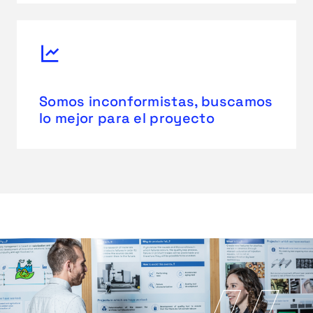
Somos inconformistas, buscamos
lo mejor para el proyecto