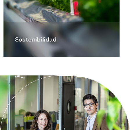
Sostenibilidad