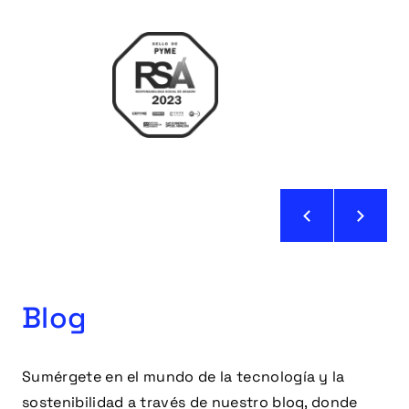
Blog
Sumérgete en el mundo de la tecnología y la
sostenibilidad a través de nuestro blog, donde