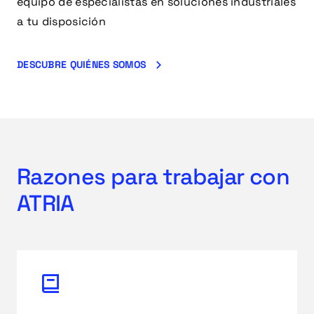
equipo de especialistas en soluciones industriales
a tu disposición
DESCUBRE QUIÉNES SOMOS
Razones para trabajar con
ATRIA