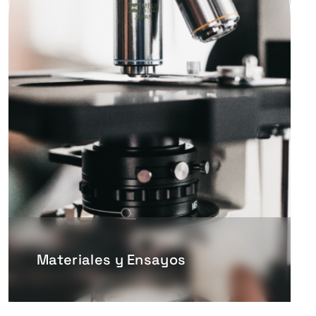
Materiales y Ensayos