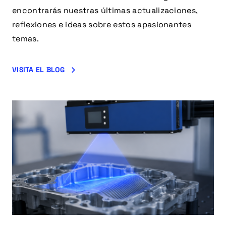
encontrarás nuestras últimas actualizaciones,
reflexiones e ideas sobre estos apasionantes
temas.
VISITA EL BLOG