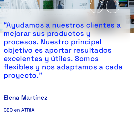
“Ayudamos a nuestros clientes a
mejorar sus productos y
procesos. Nuestro principal
objetivo es aportar resultados
excelentes y útiles. Somos
flexibles y nos adaptamos a cada
proyecto.”
Elena Martínez
CEO en ATRIA