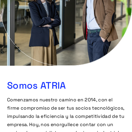
Somos ATRIA
Comenzamos nuestro camino en 2014, con el
firme compromiso de ser tus socios tecnológicos,
impulsando la eficiencia y la competitividad de tu
empresa. Hoy, nos enorgullece contar con un