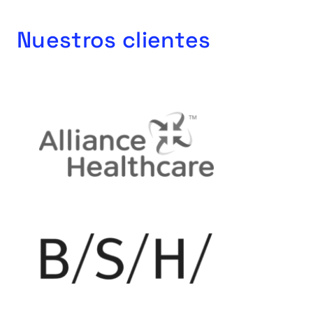
Nuestros clientes