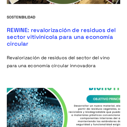
SOSTENIBILIDAD
REWINE: revalorización de residuos del
sector vitivinícola para una economía
circular
Revalorización de residuos del sector del vino
para una economía circular innovadora