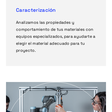
Caracterización
Analizamos las propiedades y
comportamiento de tus materiales con
equipos especializados, para ayudarte a
elegir el material adecuado para tu
proyecto.