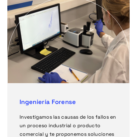
Ingeniería Forense
Investigamos las causas de los fallos en
un proceso industrial o producto
comercial y te proponemos soluciones