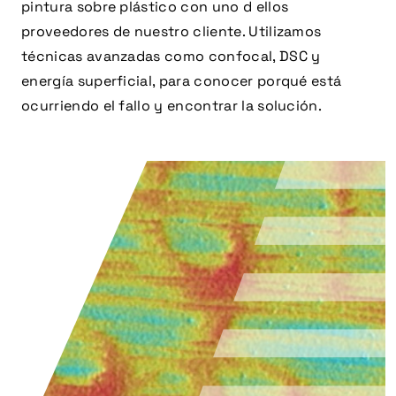
pintura sobre plástico con uno d ellos
proveedores de nuestro cliente. Utilizamos
técnicas avanzadas como confocal, DSC y
energía superficial, para conocer porqué está
ocurriendo el fallo y encontrar la solución.