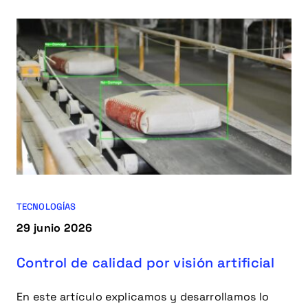
TECNOLOGÍAS
29 junio 2026
Control de calidad por visión artificial
En este artículo explicamos y desarrollamos lo