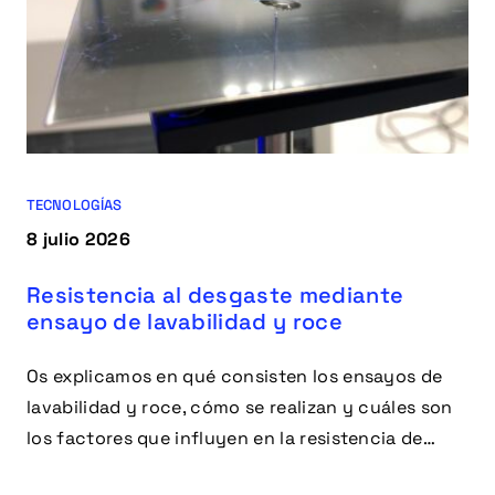
TECNOLOGÍAS
8 julio 2026
Resistencia al desgaste mediante
ensayo de lavabilidad y roce
Os explicamos en qué consisten los ensayos de
lavabilidad y roce, cómo se realizan y cuáles son
los factores que influyen en la resistencia de
materiales y recubrimientos frente al desgaste.