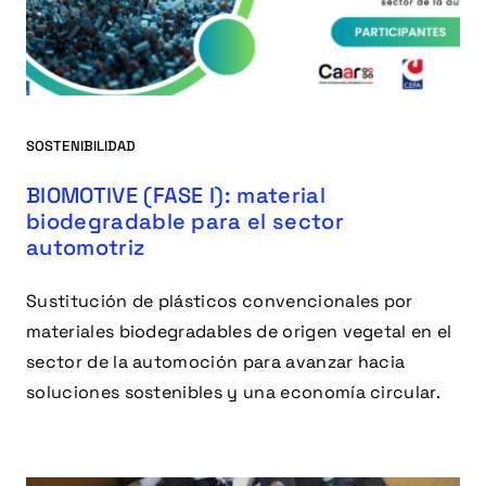
SOSTENIBILIDAD
BIOMOTIVE (FASE I): material
biodegradable para el sector
automotriz
Sustitución de plásticos convencionales por
materiales biodegradables de origen vegetal en el
sector de la automoción para avanzar hacia
soluciones sostenibles y una economía circular.