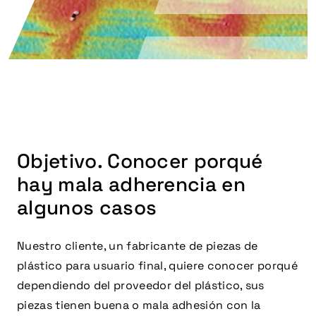
Objetivo. Conocer porqué
hay mala adherencia en
algunos casos
Nuestro cliente, un fabricante de piezas de
plástico para usuario final, quiere conocer porqué
dependiendo del proveedor del plástico, sus
piezas tienen buena o mala adhesión con la