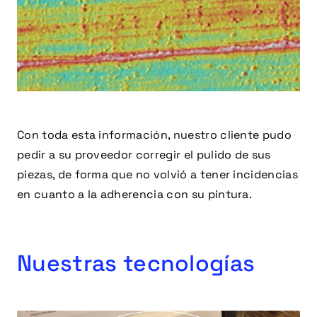
Con toda esta información, nuestro cliente pudo
pedir a su proveedor corregir el pulido de sus
piezas, de forma que no volvió a tener incidencias
en cuanto a la adherencia con su pintura.
Nuestras tecnologías