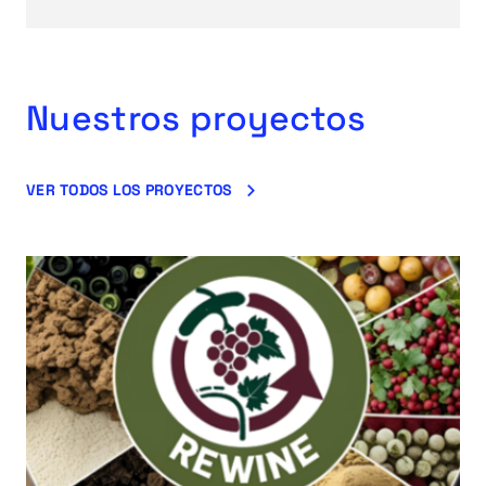
Nuestros proyectos
VER TODOS LOS PROYECTOS