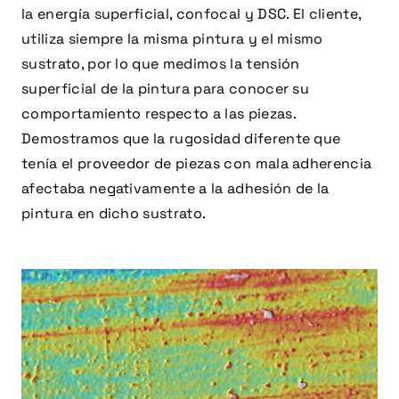
la energía superficial, confocal y DSC. El cliente,
utiliza siempre la misma pintura y el mismo
sustrato, por lo que medimos la tensión
superficial de la pintura para conocer su
comportamiento respecto a las piezas.
Demostramos que la rugosidad diferente que
tenía el proveedor de piezas con mala adherencia
afectaba negativamente a la adhesión de la
pintura en dicho sustrato.