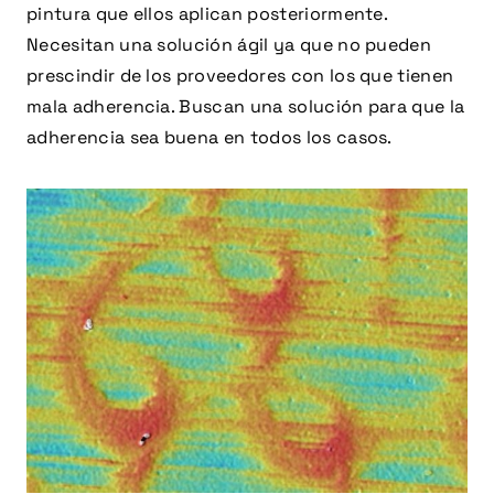
pintura que ellos aplican posteriormente.
Necesitan una solución ágil ya que no pueden
prescindir de los proveedores con los que tienen
mala adherencia. Buscan una solución para que la
adherencia sea buena en todos los casos.