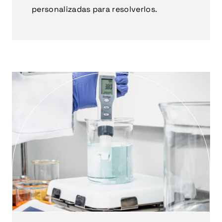
personalizadas para resolverlos.