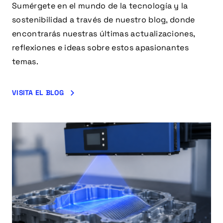
Sumérgete en el mundo de la tecnología y la
sostenibilidad a través de nuestro blog, donde
encontrarás nuestras últimas actualizaciones,
reflexiones e ideas sobre estos apasionantes
temas.
VISITA EL BLOG