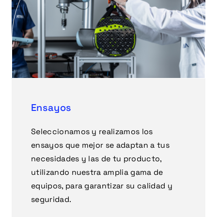
Ensayos
Seleccionamos y realizamos los
ensayos que mejor se adaptan a tus
necesidades y las de tu producto,
utilizando nuestra amplia gama de
equipos, para garantizar su calidad y
seguridad.