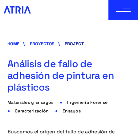
HOME
PROYECTOS
PROJECT
Análisis de fallo de
adhesión de pintura en
plásticos
Materiales y Ensayos
Ingeniería Forense
Caracterización
Ensayos
Buscamos el origen del fallo de adhesión de