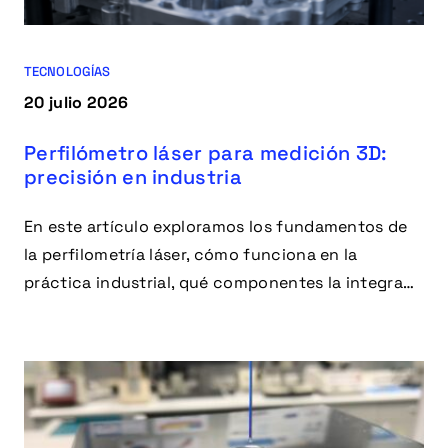
TECNOLOGÍAS
20 julio 2026
Perfilómetro láser para medición 3D:
precisión en industria
En este artículo exploramos los fundamentos de
la perfilometría láser, cómo funciona en la
práctica industrial, qué componentes la integran,
en qué aplicaciones destaca y qué ventajas
aporta.