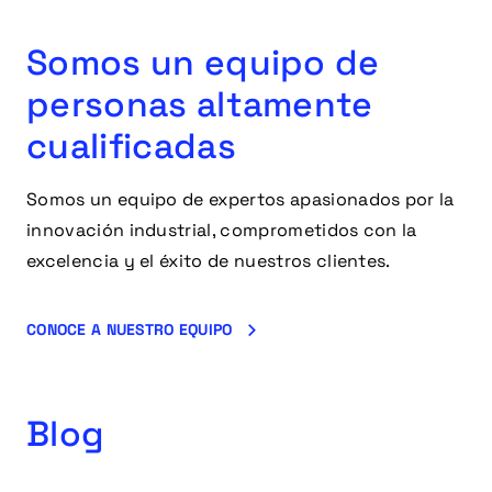
Somos un equipo de
personas altamente
cualificadas
Somos un equipo de expertos apasionados por la
innovación industrial, comprometidos con la
excelencia y el éxito de nuestros clientes.
CONOCE A NUESTRO EQUIPO
Blog