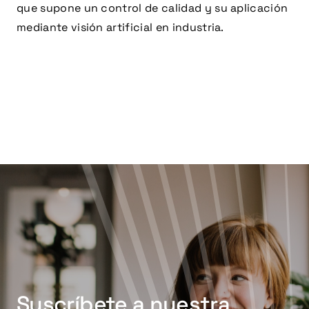
que supone un control de calidad y su aplicación
mediante visión artificial en industria.
Suscríbete a nuestra