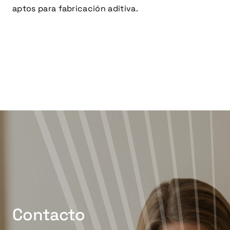
aptos para fabricación aditiva.
Contacto