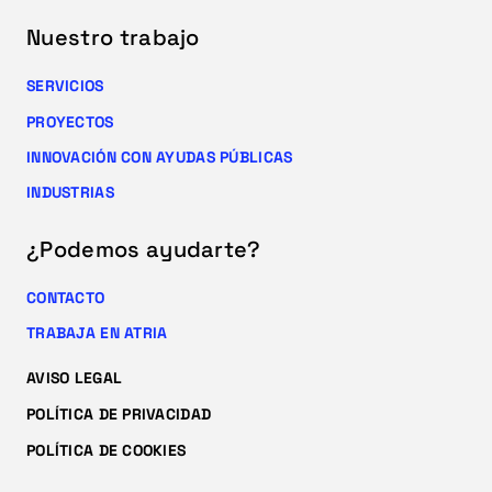
Nuestro trabajo
SERVICIOS
PROYECTOS
INNOVACIÓN CON AYUDAS PÚBLICAS
INDUSTRIAS
¿Podemos ayudarte?
CONTACTO
TRABAJA EN ATRIA
AVISO LEGAL
POLÍTICA DE PRIVACIDAD
POLÍTICA DE COOKIES