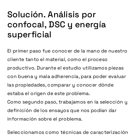
Solución. Análisis por
confocal, DSC y energía
superficial
El primer paso fue conocer de la mano de nuestro
cliente tanto el material, como el proceso
productivo. Durante el estudio utilizamos piezas
con buena y mala adherencia, para poder evaluar
las propiedades, comparar y conocer dónde
estaba el origen de este problema.
Como segundo paso, trabajamos en la selección y
definición de los ensayos que nos podían dar
información sobre el problema.
Seleccionamos como técnicas de caracterización