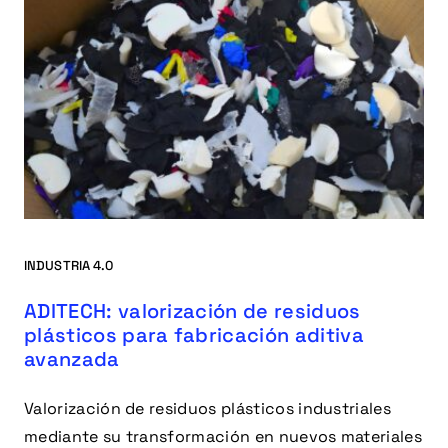
INDUSTRIA 4.0
ADITECH: valorización de residuos
plásticos para fabricación aditiva
avanzada
Valorización de residuos plásticos industriales
mediante su transformación en nuevos materiales