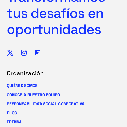
tus desafíos en
oportunidades
Organización
QUIÉNES SOMOS
CONOCE A NUESTRO EQUIPO
RESPONSABILIDAD SOCIAL CORPORATIVA
BLOG
PRENSA