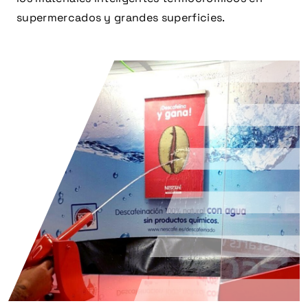
supermercados y grandes superficies.