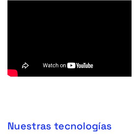
Nuestras tecnologías