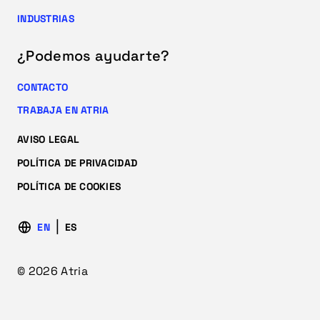
INDUSTRIAS
¿Podemos ayudarte?
CONTACTO
TRABAJA EN ATRIA
AVISO LEGAL
POLÍTICA DE PRIVACIDAD
POLÍTICA DE COOKIES
EN
ES
© 2026 Atria