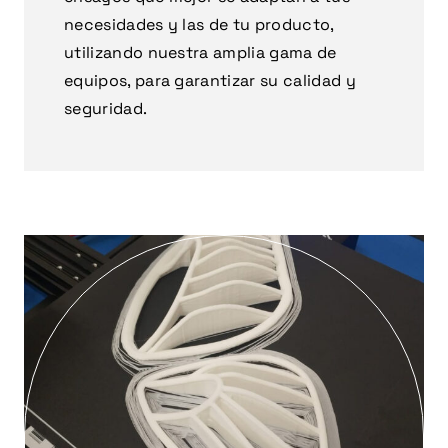
necesidades y las de tu producto,
utilizando nuestra amplia gama de
equipos, para garantizar su calidad y
seguridad.