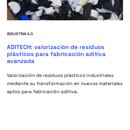
INDUSTRIA 4.0
ADITECH: valorización de residuos
plásticos para fabricación aditiva
avanzada
Valorización de residuos plásticos industriales
mediante su transformación en nuevos materiales
aptos para fabricación aditiva.