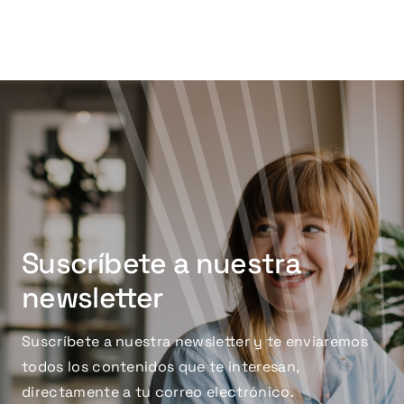
Suscríbete a nuestra
newsletter
Suscríbete a nuestra newsletter y te enviaremos
todos los contenidos que te interesan,
directamente a tu correo electrónico.