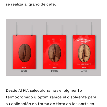
se realiza al grano de café.
Desde ATRIA seleccionamos el pigmento
termocrómico y optimizamos el disolvente para
su aplicación en forma de tinta en los carteles.