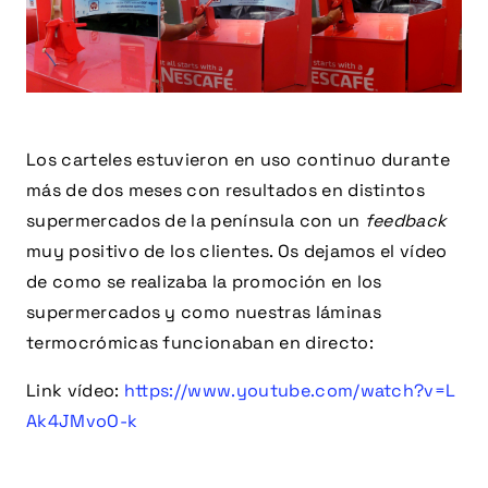
Los carteles estuvieron en uso continuo durante
más de dos meses con resultados en distintos
supermercados de la península con un
feedback
muy positivo de los clientes. Os dejamos el vídeo
de como se realizaba la promoción en los
supermercados y como nuestras láminas
termocrómicas funcionaban en directo:
Link vídeo:
https://www.youtube.com/watch?v=L
Ak4JMvoO-k