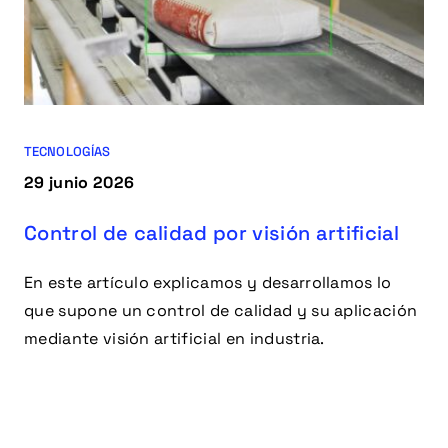
TECNOLOGÍAS
29 junio 2026
Control de calidad por visión artificial
En este artículo explicamos y desarrollamos lo
que supone un control de calidad y su aplicación
mediante visión artificial en industria.