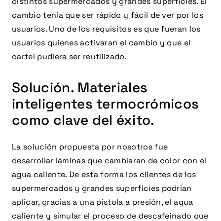
distintos supermercados y grandes superficies. El
cambio tenía que ser rápido y fácil de ver por los
usuarios. Uno de los requisitos es que fueran los
usuarios quienes activaran el cambio y que el
cartel pudiera ser reutilizado.
Solución. Materiales
inteligentes termocrómicos
como clave del éxito.
La solución propuesta por nosotros fue
desarrollar láminas que cambiaran de color con el
agua caliente. De esta forma los clientes de los
supermercados y grandes superficies podrían
aplicar, gracias a una pistola a presión, el agua
caliente y simular el proceso de descafeinado que