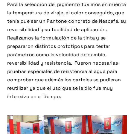
Para la selección del pigmento tuvimos en cuenta
la temperatura de viraje, el color conseguido, que
tenía que ser un Pantone concreto de Nescafé, su
reversibilidad y su facilidad de aplicación.
Realizamos la formulación de la tinta y se
prepararon distintos prototipos para testar
parámetros como la velocidad de cambio,
reversibilidad y resistencia. Fueron necesarias
pruebas especiales de resistencia al agua para
comprobar que además los carteles se pudieran
reutilizar ya que el uso que se le dio fue muy
intensivo en el tiempo.