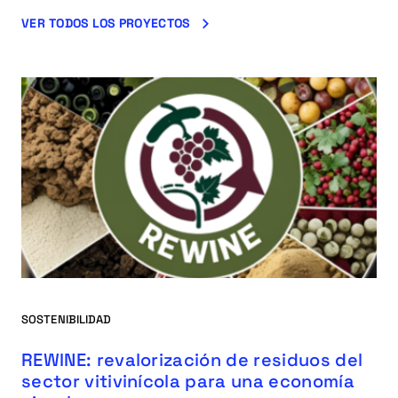
VER TODOS LOS PROYECTOS
SOSTENIBILIDAD
REWINE: revalorización de residuos del
sector vitivinícola para una economía