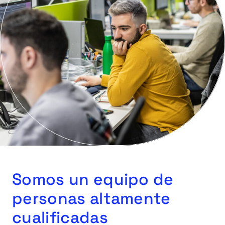
Somos un equipo de
personas altamente
cualificadas