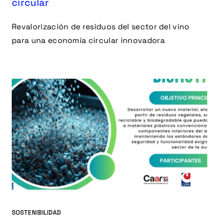
circular
Revalorización de residuos del sector del vino
para una economía circular innovadora
SOSTENIBILIDAD