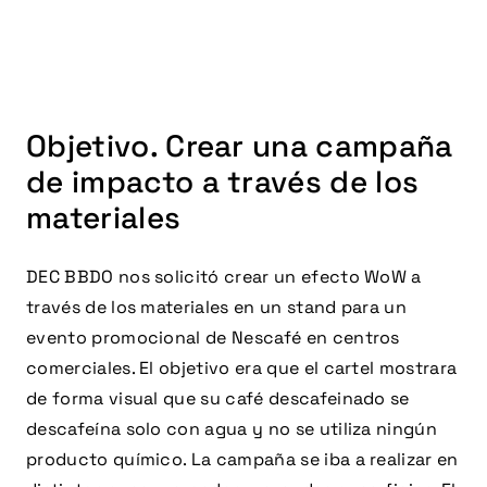
Objetivo. Crear una campaña
de impacto a través de los
materiales
DEC BBDO nos solicitó crear un efecto WoW a
través de los materiales en un stand para un
evento promocional de Nescafé en centros
comerciales. El objetivo era que el cartel mostrara
de forma visual que su café descafeinado se
descafeína solo con agua y no se utiliza ningún
producto químico. La campaña se iba a realizar en