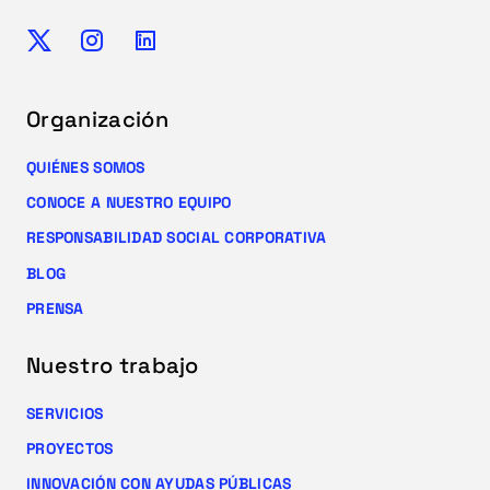
Organización
QUIÉNES SOMOS
CONOCE A NUESTRO EQUIPO
RESPONSABILIDAD SOCIAL CORPORATIVA
BLOG
PRENSA
Nuestro trabajo
SERVICIOS
PROYECTOS
INNOVACIÓN CON AYUDAS PÚBLICAS