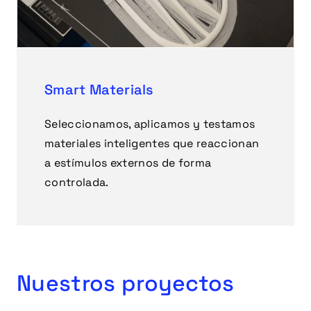
Smart Materials
Seleccionamos, aplicamos y testamos
materiales inteligentes que reaccionan
a estímulos externos de forma
controlada.
Nuestros proyectos