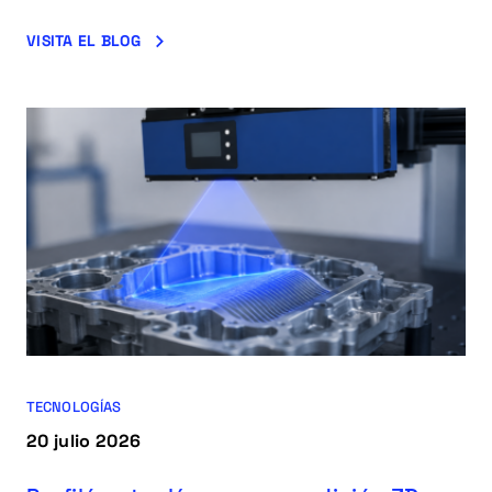
VISITA EL BLOG
TECNOLOGÍAS
20 julio 2026