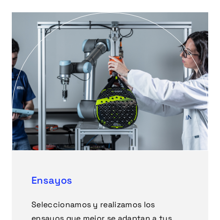
Ensayos
Seleccionamos y realizamos los
ensayos que mejor se adaptan a tus