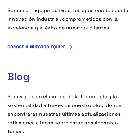
Somos un equipo de expertos apasionados por la
innovación industrial, comprometidos con la
excelencia y el éxito de nuestros clientes.
CONOCE A NUESTRO EQUIPO
Blog
Sumérgete en el mundo de la tecnología y la
sostenibilidad a través de nuestro blog, donde
encontrarás nuestras últimas actualizaciones,
reflexiones e ideas sobre estos apasionantes
temas.