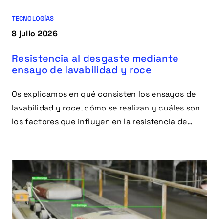
TECNOLOGÍAS
8 julio 2026
Resistencia al desgaste mediante
ensayo de lavabilidad y roce
Os explicamos en qué consisten los ensayos de
lavabilidad y roce, cómo se realizan y cuáles son
los factores que influyen en la resistencia de
materiales y recubrimientos frente al desgaste.