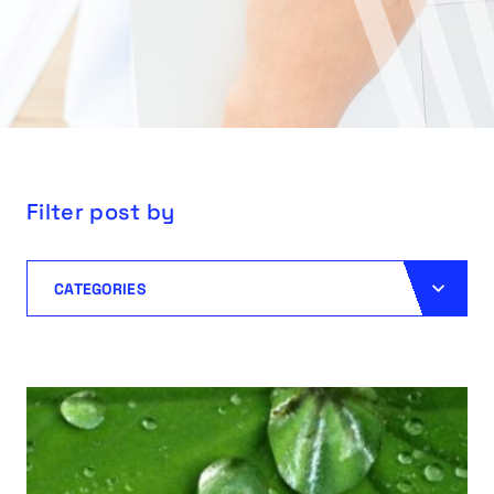
Filter post by
CATEGORIES