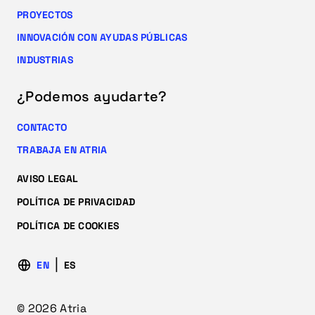
PROYECTOS
INNOVACIÓN CON AYUDAS PÚBLICAS
INDUSTRIAS
¿Podemos ayudarte?
CONTACTO
TRABAJA EN ATRIA
AVISO LEGAL
POLÍTICA DE PRIVACIDAD
POLÍTICA DE COOKIES
EN
ES
© 2026 Atria