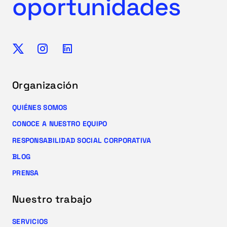
oportunidades
Organización
QUIÉNES SOMOS
CONOCE A NUESTRO EQUIPO
RESPONSABILIDAD SOCIAL CORPORATIVA
BLOG
PRENSA
Nuestro trabajo
SERVICIOS