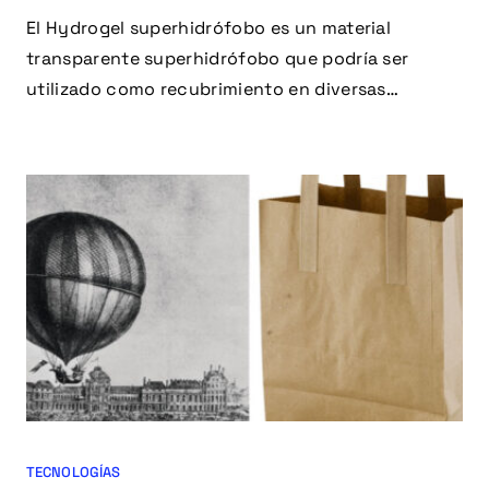
El Hydrogel superhidrófobo es un material
transparente superhidrófobo que podría ser
utilizado como recubrimiento en diversas
aplicaciones.
TECNOLOGÍAS