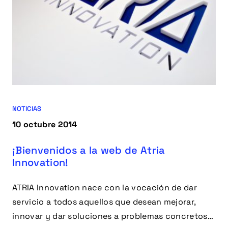
NOTICIAS
10 octubre 2014
¡Bienvenidos a la web de Atria
Innovation!
ATRIA Innovation nace con la vocación de dar
servicio a todos aquellos que desean mejorar,
innovar y dar soluciones a problemas concretos