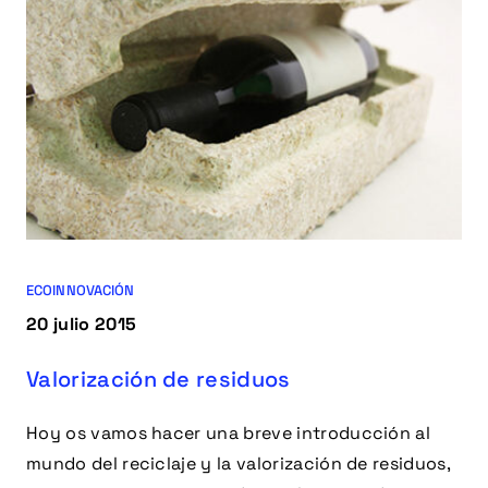
ECOINNOVACIÓN
20 julio 2015
Valorización de residuos
Hoy os vamos hacer una breve introducción al
mundo del reciclaje y la valorización de residuos,