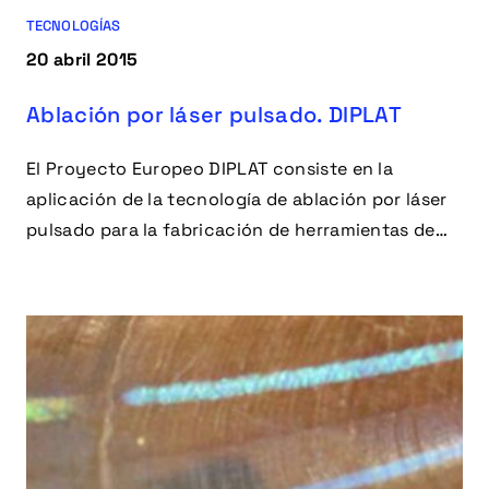
TECNOLOGÍAS
20 abril 2015
Ablación por láser pulsado. DIPLAT
El Proyecto Europeo DIPLAT consiste en la
aplicación de la tecnología de ablación por láser
pulsado para la fabricación de herramientas de
altas prestaciones.