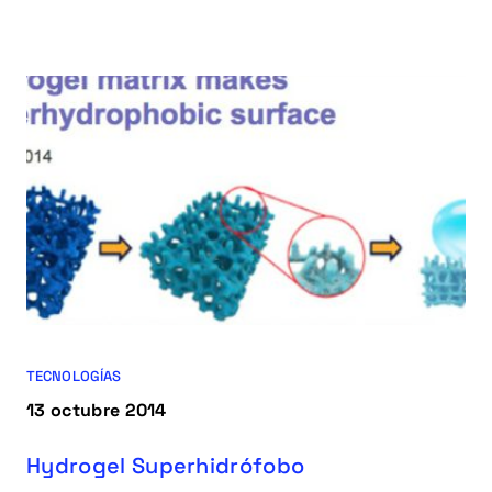
condensación.
TECNOLOGÍAS
13 octubre 2014
Hydrogel Superhidrófobo